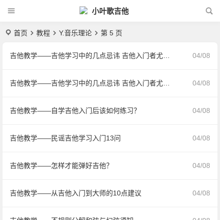
小叶歌吉他
首页
教程
Y.音乐理论
第 5 页
吉他教学——吉他学习中的几点忌讳 吉他入门者尤其要切记
04/08
吉他教学——吉他学习中的几点忌讳 吉他入门者尤其要切记
04/08
吉他教学——自学吉他入门后该如何练习？
04/08
吉他教学——民谣吉他学习入门13问
04/08
吉他教学——怎样才能弹好吉他？
04/08
吉他教学——从吉他入门到大师的10点建议
04/08