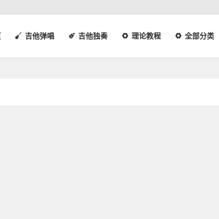
页
吉他弹唱
吉他独奏
理论教程
全部分类