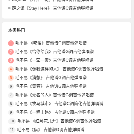
薛之谦《Stay Here》 吉他谱C调吉他弹唱谱
本类热门
毛不易 《呓语》吉他谱G调吉他弹唱谱
1
毛不易《给你给我》吉他谱G调吉他弹唱谱
2
毛不易《一荤一素》吉他谱C调吉他弹唱谱
3
毛不易《像我这样的人》 吉他谱C调吉他弹唱谱
4
毛不易《消愁》 吉他谱G调吉他弹唱谱
5
毛不易《青春》 吉他谱G调吉他弹唱谱
6
毛不易《无名的人》吉他谱G调吉他弹唱谱
7
毛不易《牧马城市》 吉他谱C调简化吉他弹唱谱
8
毛不易《一程山路》 吉他谱C调吉他弹唱谱
9
毛不易 《红莓花儿开》吉他谱C调吉他弹唱谱
10
毛不易《借》 吉他谱G调吉他弹唱谱
11