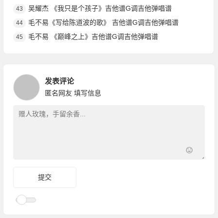
吴耀杰 《我只是个孩子》吉他谱G调吉他弹唱谱
43
毛不易《写给陈道波的歌》 吉他谱G调吉他弹唱谱
44
毛不易 《巅峰之上》吉他谱G调吉他弹唱谱
45
发表评论
匿名网友
填写信息