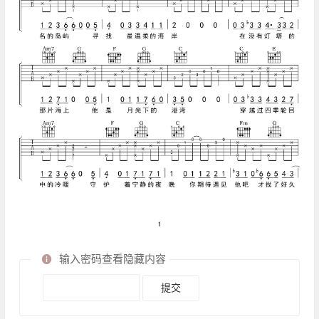
输入密码查看隐藏内容