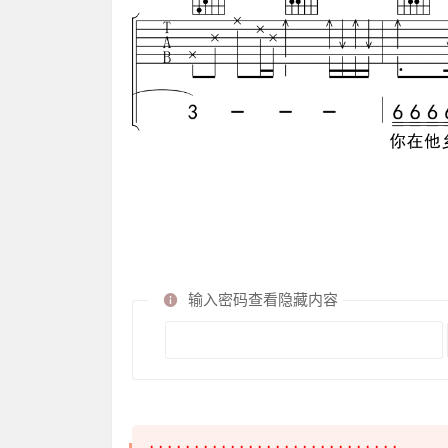
输入密码查看隐藏内容