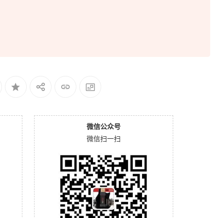
微信公众号
微信扫一扫