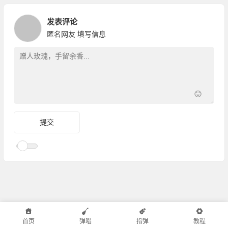
发表评论
匿名网友
填写信息
首页
弹唱
指弹
教程