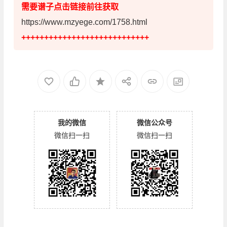
需要谱子点击链接前往获取
https://www.mzyege.com/1758.html
++++++++++++++++++++++++++++
我的微信
微信公众号
微信扫一扫
微信扫一扫