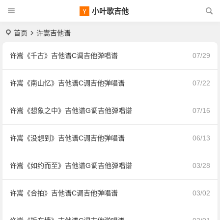
小叶歌吉他
首页
许嵩吉他谱
许嵩《千古》吉他谱C调吉他弹唱谱
07/29
许嵩《南山忆》吉他谱C调吉他弹唱谱
07/22
许嵩《想象之中》吉他谱G调吉他弹唱谱
07/16
许嵩《没想到》吉他谱C调吉他弹唱谱
06/13
许嵩《如约而至》吉他谱G调吉他弹唱谱
03/28
许嵩《合拍》吉他谱C调吉他弹唱谱
03/02