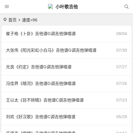
小叶歌吉他
首页
速度=96
崔子格《卜卦》吉他谱G调吉他弹唱谱
08/04
大张伟《阳光彩虹小白马》吉他谱G调吉他弹唱谱
07/30
光良《约定》吉他谱G调吉他弹唱谱
07/27
冯佳界《暗河》吉他谱G调吉他弹唱谱
07/26
王以太《目不转睛》吉他谱C调吉他弹唱谱
07/23
刘欢《好汉歌》吉他谱C调吉他弹唱谱
05/29