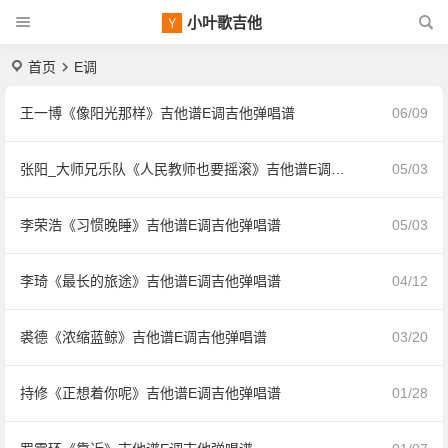
小叶歌吉他
首页
E调
王一博《像阳光那样》吉他谱E调吉他弹唱谱
06/09
张阳_大师兄乐队《人民教师也要摇滚》吉他谱E调吉他弹唱谱
05/03
李荣浩《习惯晚睡》吉他谱E调吉他弹唱谱
05/03
李琦《最长的旅途》吉他谱E调吉他弹唱谱
04/12
裘德《浓缩蓝鲸》吉他谱E调吉他弹唱谱
03/20
持修《正想着你呢》吉他谱E调吉他弹唱谱
01/28