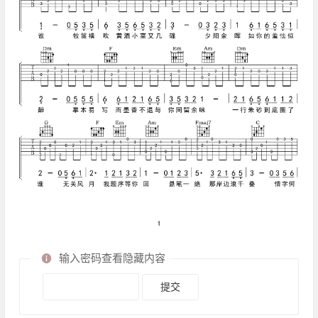
输入密码查看隐藏内容