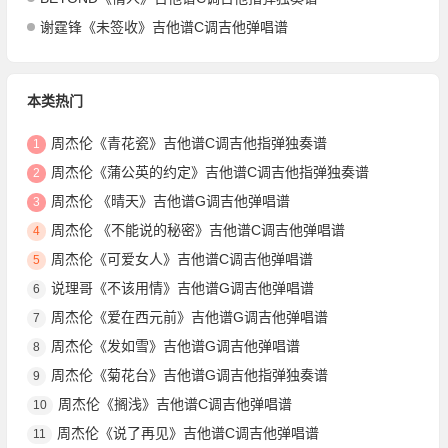
谢霆锋《未签收》吉他谱C调吉他弹唱谱
本类热门
周杰伦《青花瓷》吉他谱C调吉他指弹独奏谱
1
周杰伦《蒲公英的约定》吉他谱C调吉他指弹独奏谱
2
周杰伦 《晴天》吉他谱G调吉他弹唱谱
3
周杰伦 《不能说的秘密》吉他谱C调吉他弹唱谱
4
周杰伦《可爱女人》吉他谱C调吉他弹唱谱
5
说理哥《不该用情》吉他谱G调吉他弹唱谱
6
周杰伦《爱在西元前》吉他谱G调吉他弹唱谱
7
周杰伦《发如雪》吉他谱G调吉他弹唱谱
8
周杰伦《菊花台》吉他谱G调吉他指弹独奏谱
9
周杰伦《搁浅》吉他谱C调吉他弹唱谱
10
周杰伦《说了再见》吉他谱C调吉他弹唱谱
11