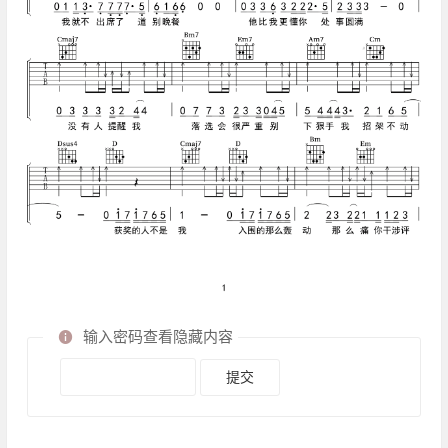
输入密码查看隐藏内容