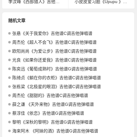
李汶峰《西部猎人》吉他谱G调吉他弹唱谱
小皮皮爱习题《Upupu 》吉他谱G调吉他弹唱谱
随机文章
张悬《关于我爱你》吉他谱C调吉他弹唱谱
周杰伦《超人不会飞》吉他谱C调吉他弹唱谱
欧阳尚尚《为爱让步》吉他谱C调吉他弹唱谱
光良《如果你还爱我》吉他谱C调吉他弹唱谱
陈奕迅《葡萄成熟时》吉他谱G调吉他弹唱谱
陈绮贞《躺在你的衣柜》吉他谱C调吉他弹唱谱
张栋梁《北极星的眼泪》吉他谱C调吉他弹唱谱
周杰伦《甜甜的》吉他谱C调吉他弹唱谱
薛之谦 《天外来物》吉他谱G调吉他弹唱谱
蔡淳佳《依恋》吉他谱G调吉他弹唱谱
黎明《深秋的黎明》吉他谱G调吉他弹唱谱
海来阿木 《阿妹的酒》吉他谱G调吉他弹唱谱