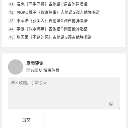
温岚《同手同脚》吉他谱C调吉他弹唱谱
41
AKIKO桃子《玫瑰往事》吉他谱G调吉他弹唱谱
42
李荣浩《获奖人》吉他谱G调吉他弹唱谱
43
李健《似水流年》吉他谱G调吉他弹唱谱
44
张国荣《不羁的风》吉他谱G调吉他弹唱谱
45
发表评论
匿名网友
填写信息