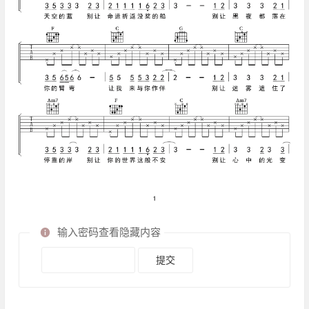
输入密码查看隐藏内容