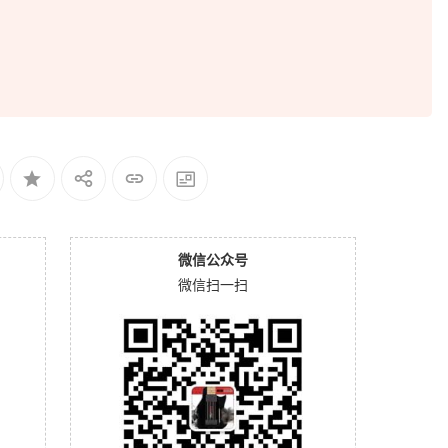
微信公众号
微信扫一扫