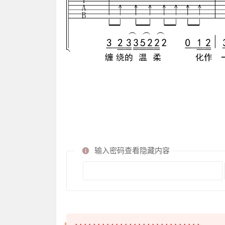
输入密码查看隐藏内容