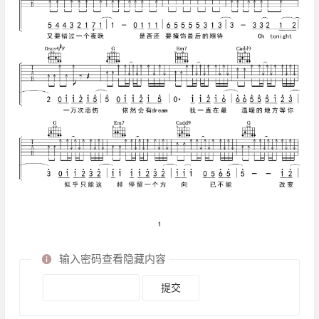
输入密码查看隐藏内容