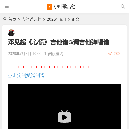
小叶歌吉他
首页
吉他谱归档
2026年6月
正文
邓见超《心慌》吉他谱G调吉他弹唱谱
2026年7月7日 10:00:21
阅读模式
289
++++++++++++++++++++++++++++
点击定制扒谱制谱