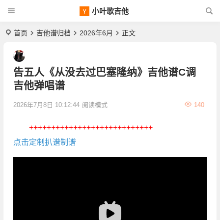
小叶歌吉他
首页
吉他谱归档
2026年6月
正文
告五人《从没去过巴塞隆纳》吉他谱C调
吉他弹唱谱
2026年7月8日 10:12:44
阅读模式
140
++++++++++++++++++++++++++++
点击定制扒谱制谱