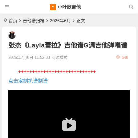
小叶歌吉他
首页
吉他谱归档
2026年6月
正文
张杰《Layla蕾拉》吉他谱G调吉他弹唱谱
2026年7月6日 11:52:33
阅读模式
648
++++++++++++++++++++++++++++
点击定制扒谱制谱