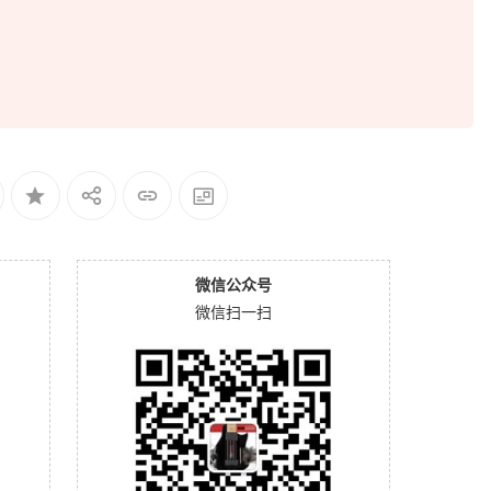
微信公众号
微信扫一扫