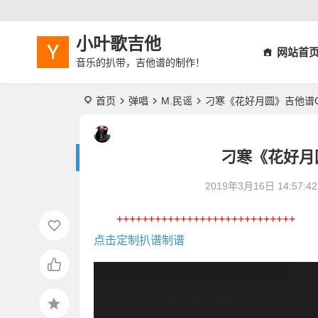
小叶歌吉他
网站首
音乐的扒带，吉他谱的制作！
首页
弹唱
M.民谣
刁寒《花好月圆》吉他谱
刁寒《花好月
2019年3月16日 14:57:42
++++++++++++++++++++++++++++
点击定制扒谱制谱