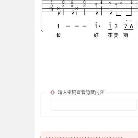
输入密码查看隐藏内容