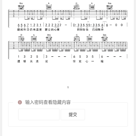
输入密码查看隐藏内容