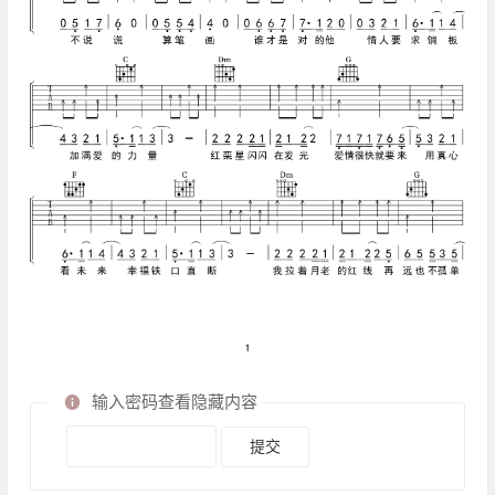
输入密码查看隐藏内容