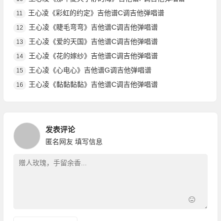
王心凌《彩虹的约定》吉他谱C调吉他弹唱谱
11
王心凌《睫毛弯弯》吉他谱C调吉他弹唱谱
12
王心凌《爱的天国》吉他谱C调吉他弹唱谱
13
王心凌《花的嫁纱》吉他谱C调吉他弹唱谱
14
王心凌《心电心》吉他谱G调吉他弹唱谱
15
王心凌《黏黏黏黏》吉他谱C调吉他弹唱谱
16
发表评论
匿名网友
填写信息