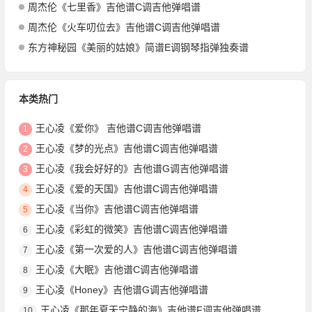
周杰伦《七里香》吉他谱C调吉他弹唱谱
周杰伦《火车叨位去》吉他谱C调吉他弹唱谱
东方神秘园《美丽的姑娘》简谱E调钢琴指弹独奏谱
本类热门
王心凌《爱你》 吉他谱C调吉他弹唱谱
1
王心凌《梦的光点》吉他谱C调吉他弹唱谱
2
王心凌《我会好好的》吉他谱G调吉他弹唱谱
3
王心凌《爱的天国》吉他谱C调吉他弹唱谱
4
王心凌《当你》吉他谱C调吉他弹唱谱
5
王心凌《彩虹的微笑》吉他谱C调吉他弹唱谱
6
王心凌《第一次爱的人》吉他谱C调吉他弹唱谱
7
王心凌《大眠》吉他谱C调吉他弹唱谱
8
王心凌《Honey》吉他谱G调吉他弹唱谱
9
王心凌《那年夏天宁静的海》吉他谱F调吉他弹唱谱
10