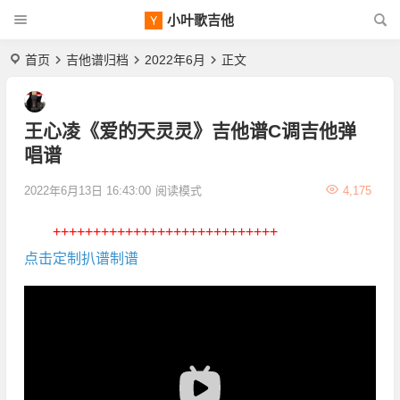
小叶歌吉他
首页
吉他谱归档
2022年6月
正文
王心凌《爱的天灵灵》吉他谱C调吉他弹
唱谱
2022年6月13日 16:43:00
阅读模式
4,175
++++++++++++++++++++++++++++
点击定制扒谱制谱