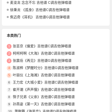
麦浚龙 念念不忘 吉他谱 C调吉他弹唱谱
徐秉龙 《孤身》吉他谱C调吉他弹唱谱
焦迈奇《耳机》 吉他谱G调吉他弹唱谱
本类热门
张芸京《偏爱》吉他谱C调吉他弹唱谱
1
柯柯柯啊《大海》吉他谱C调吉他弹唱谱
2
张震岳《再见》吉他谱G调吉他弹唱谱
3
陈淑桦《梦醒时分》吉他谱G调吉他弹唱谱
4
叶丽仪《上海滩》吉他谱C调吉他弹唱谱
5
王力宏《大城小爱》吉他谱C调吉他弹唱谱
6
崔开潮《声声慢》吉他谱C调吉他弹唱谱
7
筷子兄弟《父亲》吉他谱C调吉他弹唱谱
8
孙燕姿《第一天》吉他谱C调吉他弹唱谱
9
萧敬腾《海芋恋》吉他谱D调吉他弹唱谱
10