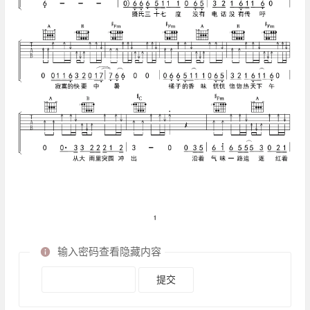
输入密码查看隐藏内容