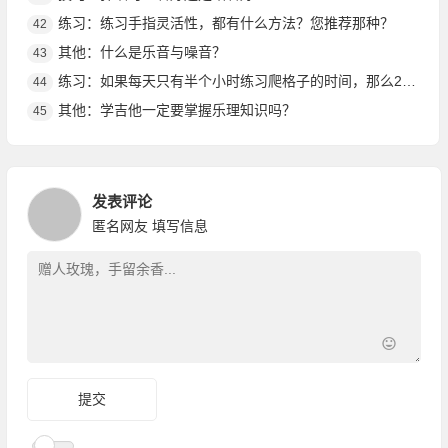
练习：练习手指灵活性，都有什么方法？您推荐那种？
42
其他：什么是乐音与噪音？
43
练习：如果每天只有半个小时练习爬格子的时间，那么24种爬格子指法如何安排练习呢?
44
其他：学吉他一定要掌握乐理知识吗？
45
发表评论
匿名网友
填写信息