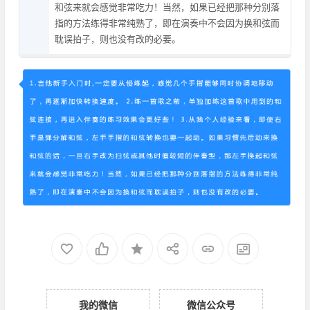
和弦来就会感觉非常吃力！当然，如果已经把那种分别落
指的方法练得非常纯熟了，即在演奏中不会因为换和弦而
耽误拍子，则也没有改的必要。
我的微信
微信公众号