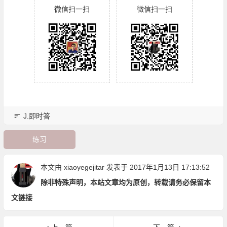
微信扫一扫
微信扫一扫
J.即时答
练习
本文由
xiaoyegejitar
发表于 2017年1月13日 17:13:52
除非特殊声明，本站文章均为原创，转载请务必保留本
文链接