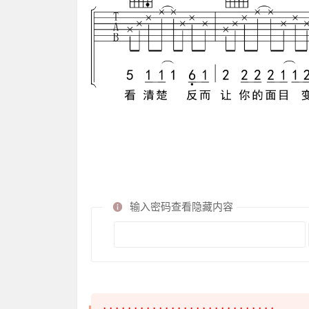
输入密码查看隐藏内容