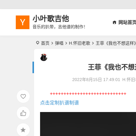
小叶歌吉他
网站首
音乐的扒带，吉他谱的制作！
首页
弹唱
H.怀旧老歌
王菲《我也不想这样
王菲《我也不想
2022年8月15日 17:49:01
H.怀
++++++++++++++++++++++++++++
点击定制扒谱制谱