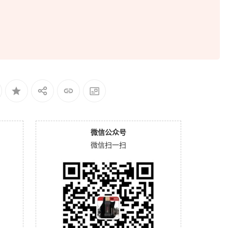
微信公众号
微信扫一扫