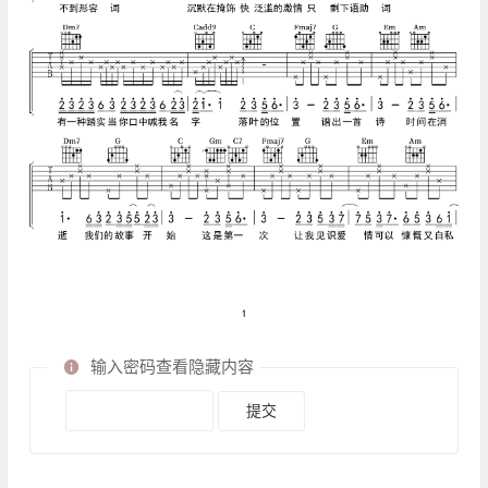
输入密码查看隐藏内容