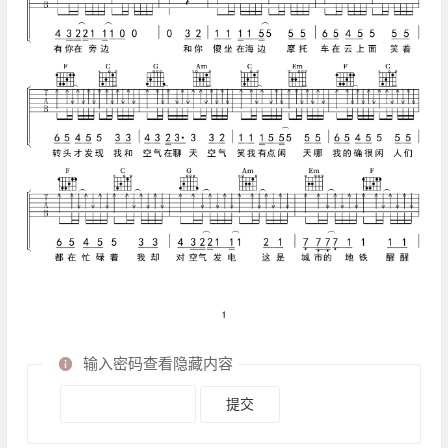
输入密码查看隐藏内容