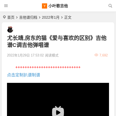
小叶歌吉他
首页
吉他谱归档
2022年1月
正文
尤长靖,房东的猫《爱与喜欢的区别》吉他
谱C调吉他弹唱谱
2022年1月29日 17:53:02
阅读模式
7,692
++++++++++++++++++++++++++++
点击定制扒谱制谱