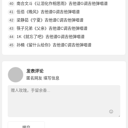
南合文斗《让泪化作相思雨》吉他谱G调吉他弹唱谱
40
伍佰《晚风》吉他谱G调吉他弹唱谱
41
梁静茹《宁夏》吉他谱C调吉他弹唱谱
42
筷子兄弟《父亲》吉他谱C调吉他弹唱谱
43
1K《就忘了吧》吉他谱G调吉他弹唱谱
44
孙楠《留什么给你》吉他谱C调吉他弹唱谱
45
发表评论
匿名网友
填写信息