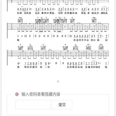
输入密码查看隐藏内容