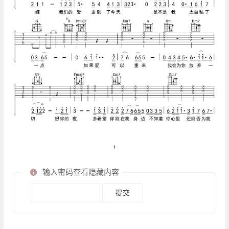
输入密码查看隐藏内容