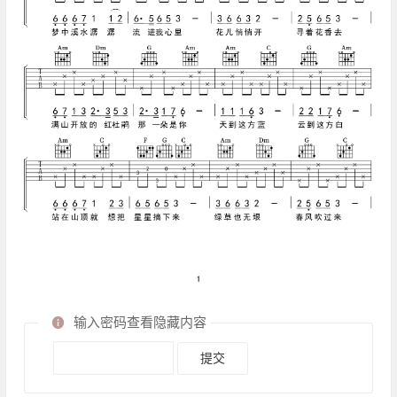
输入密码查看隐藏内容