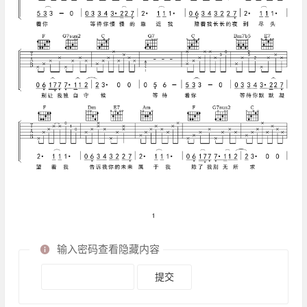
输入密码查看隐藏内容