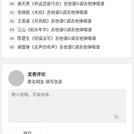
谢天笑《命运还是巧合》吉他谱G调吉他弹唱谱
40
张继聪《木纹》吉他谱G调吉他弹唱谱
41
王英姿《月亮船》吉他谱C调吉他弹唱谱
42
江山《如水年华》吉他谱G调吉他弹唱谱
43
陈楚生《轻描淡写》吉他谱G调吉他弹唱谱
44
谢霆锋《无声仿有声》吉他谱C调吉他弹唱谱
45
发表评论
匿名网友
填写信息