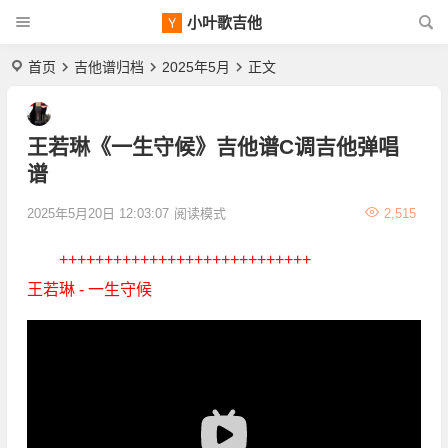
小叶歌吉他
首页
吉他谱归档
2025年5月
正文
王若琳《一生守候》吉他谱C调吉他弹唱
谱
2025年5月20日 12:03:07
阅读模式
2,515
++++++++++++++++++++++++++++
王若琳 - 一生守候