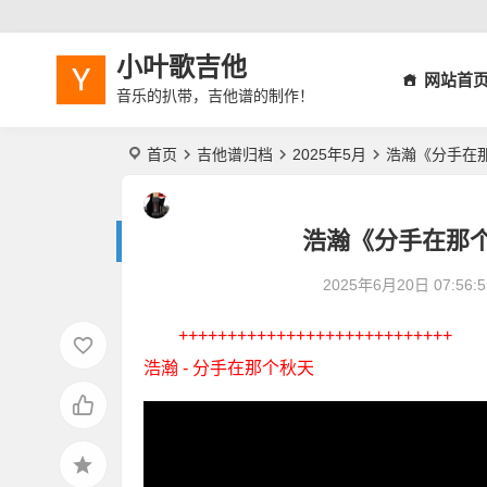
小叶歌吉他
网站首
音乐的扒带，吉他谱的制作！
首页
吉他谱归档
2025年5月
浩瀚《分手在
浩瀚《分手在那
2025年6月20日 07:56:5
++++++++++++++++++++++++++++
浩瀚 - 分手在那个秋天