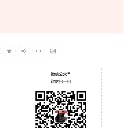
微信公众号
微信扫一扫