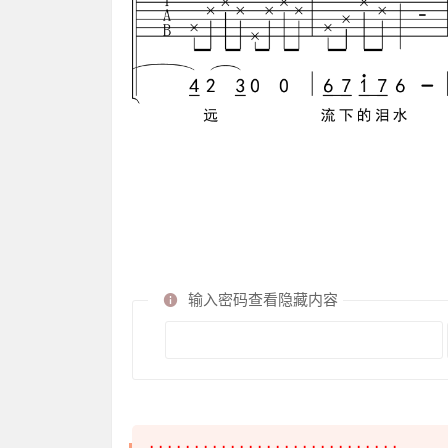
输入密码查看隐藏内容