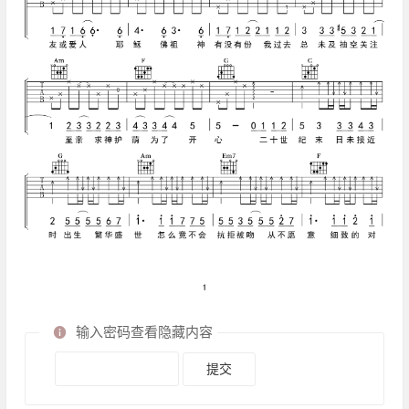
输入密码查看隐藏内容