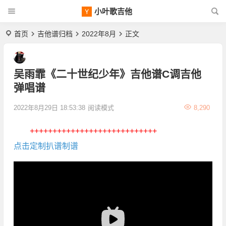
小叶歌吉他
首页
吉他谱归档
2022年8月
正文
吴雨霏《二十世纪少年》吉他谱C调吉他
弹唱谱
2022年8月29日 18:53:38
阅读模式
8,290
++++++++++++++++++++++++++++
点击定制扒谱制谱