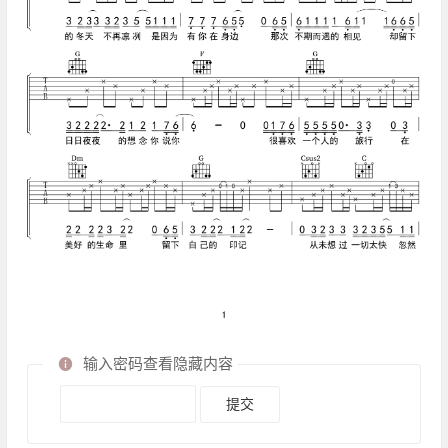
输入密码查看隐藏内容