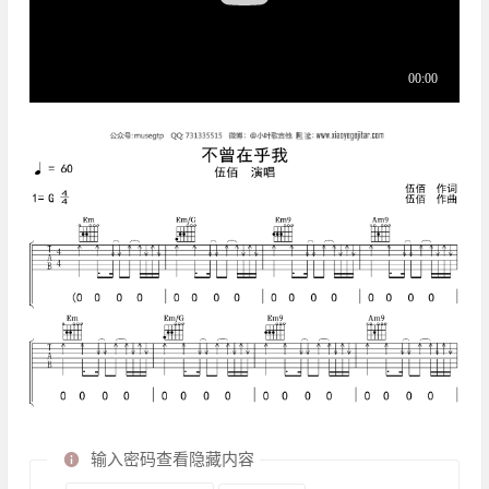
输入密码查看隐藏内容