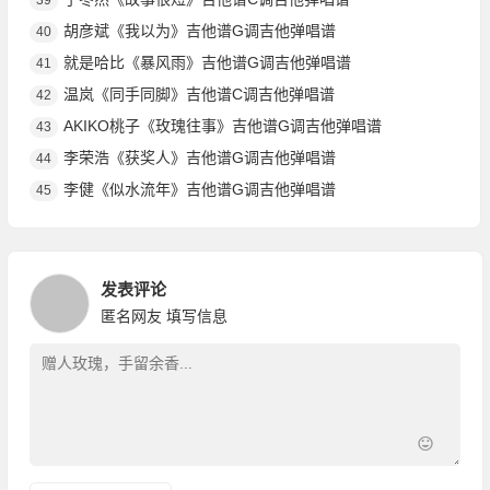
胡彦斌《我以为》吉他谱G调吉他弹唱谱
40
就是哈比《暴风雨》吉他谱G调吉他弹唱谱
41
温岚《同手同脚》吉他谱C调吉他弹唱谱
42
AKIKO桃子《玫瑰往事》吉他谱G调吉他弹唱谱
43
李荣浩《获奖人》吉他谱G调吉他弹唱谱
44
李健《似水流年》吉他谱G调吉他弹唱谱
45
发表评论
匿名网友
填写信息