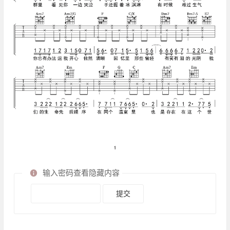
输入密码查看隐藏内容