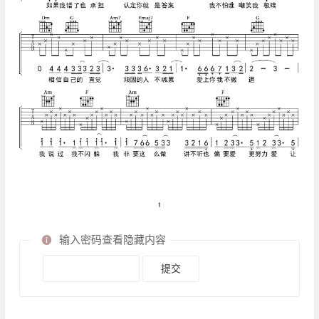
输入密码查看隐藏内容