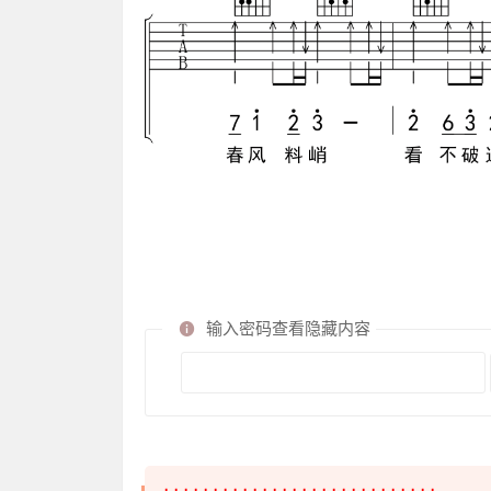
输入密码查看隐藏内容