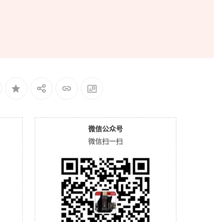
微信公众号
微信扫一扫