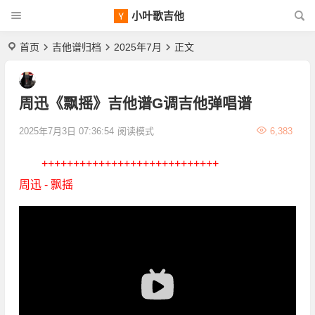
小叶歌吉他
首页
吉他谱归档
2025年7月
正文
周迅《飘摇》吉他谱G调吉他弹唱谱
2025年7月3日 07:36:54
阅读模式
6,383
++++++++++++++++++++++++++++
周迅 - 飘摇