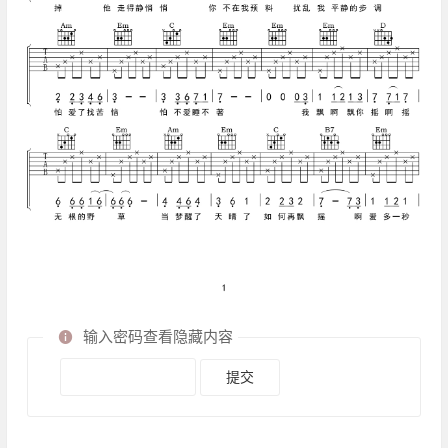
输入密码查看隐藏内容