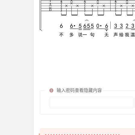
输入密码查看隐藏内容