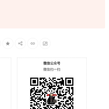
微信公众号
微信扫一扫