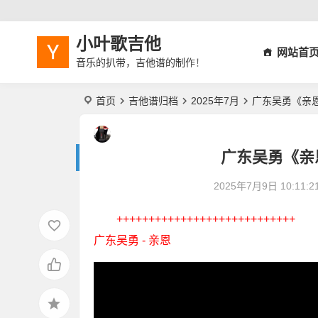
小叶歌吉他
网站首
音乐的扒带，吉他谱的制作！
首页
吉他谱归档
2025年7月
广东吴勇《亲
广东吴勇《亲
2025年7月9日 10:11:2
++++++++++++++++++++++++++++
广东吴勇 - 亲恩