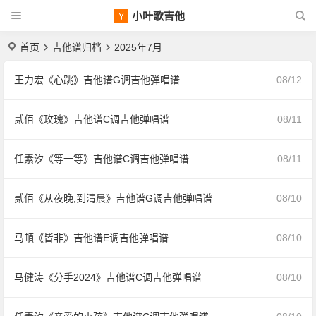
小叶歌吉他
首页
吉他谱归档
2025年7月
王力宏《心跳》吉他谱G调吉他弹唱谱
08/12
贰佰《玫瑰》吉他谱C调吉他弹唱谱
08/11
任素汐《等一等》吉他谱C调吉他弹唱谱
08/11
贰佰《从夜晚,到清晨》吉他谱G调吉他弹唱谱
08/10
马頔《皆非》吉他谱E调吉他弹唱谱
08/10
马健涛《分手2024》吉他谱C调吉他弹唱谱
08/10