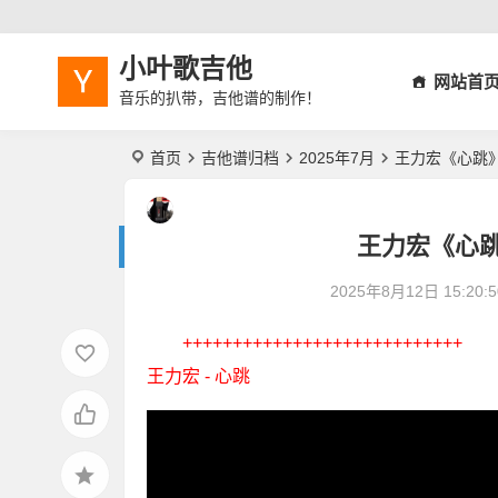
小叶歌吉他
网站首
音乐的扒带，吉他谱的制作！
首页
吉他谱归档
2025年7月
王力宏《心跳
王力宏《心
2025年8月12日 15:20:5
++++++++++++++++++++++++++++
王力宏 - 心跳