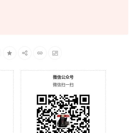
微信公众号
微信扫一扫