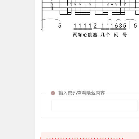
输入密码查看隐藏内容