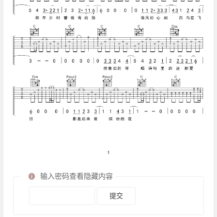
输入密码查看隐藏内容