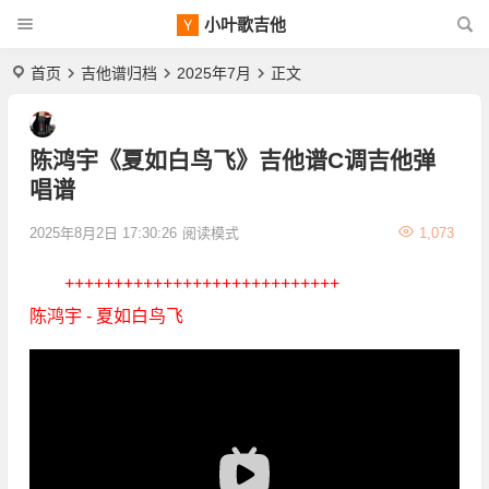
小叶歌吉他
首页
吉他谱归档
2025年7月
正文
陈鸿宇《夏如白鸟飞》吉他谱C调吉他弹
唱谱
2025年8月2日 17:30:26
阅读模式
1,073
++++++++++++++++++++++++++++
陈鸿宇 - 夏如白鸟飞