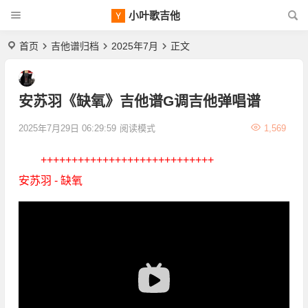
小叶歌吉他
首页
吉他谱归档
2025年7月
正文
安苏羽《缺氧》吉他谱G调吉他弹唱谱
2025年7月29日 06:29:59
阅读模式
1,569
++++++++++++++++++++++++++++
安苏羽 - 缺氧