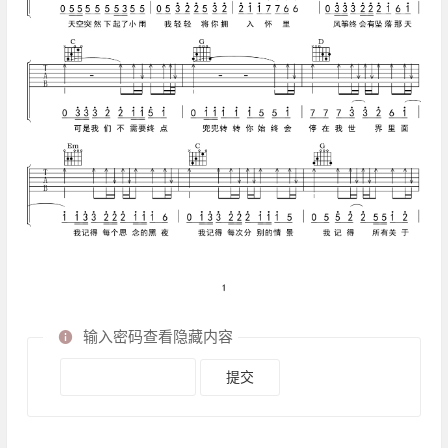
输入密码查看隐藏内容