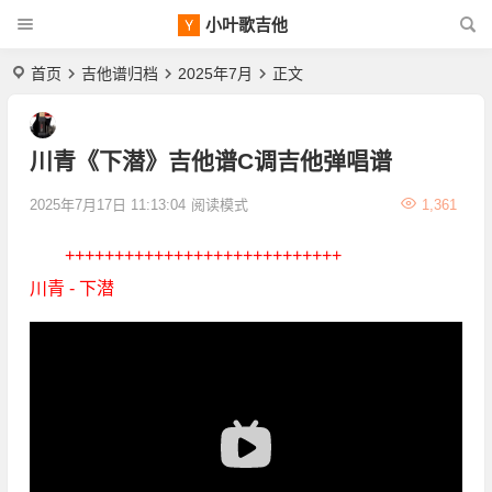
小叶歌吉他
首页
吉他谱归档
2025年7月
正文
川青《下潜》吉他谱C调吉他弹唱谱
2025年7月17日 11:13:04
阅读模式
1,361
++++++++++++++++++++++++++++
川青 - 下潜