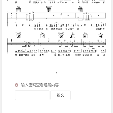
输入密码查看隐藏内容