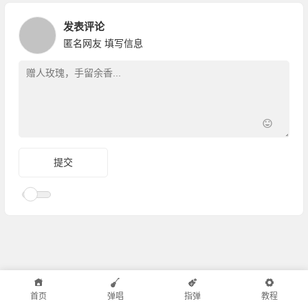
发表评论
匿名网友
填写信息
首页
弹唱
指弹
教程