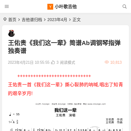
小叶歌吉他
首页
吉他谱归档
2023年4月
正文
王佑贵《我们这一辈》简谱Ab调钢琴指弹
独奏谱
2023年4月21日 10:55:55
3
阅读模式
10,813
++++++++++++++++++++++++++++
王佑贵一首《我们这一辈》撕心裂肺的呐喊,唱出了知青
的艰辛岁月!