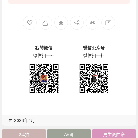
我的微信
微信公众号
微信扫一扫
微信扫一扫
2023年4月
2/4拍
Ab调
男生调曲谱