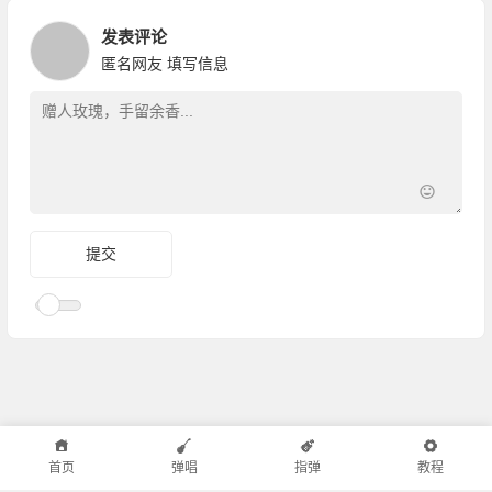
发表评论
匿名网友
填写信息
首页
弹唱
指弹
教程