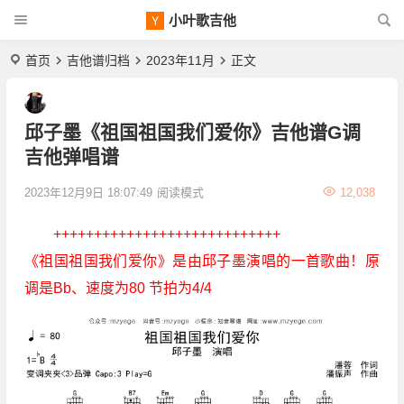
小叶歌吉他
首页
吉他谱归档
2023年11月
正文
邱子墨《祖国祖国我们爱你》吉他谱G调
吉他弹唱谱
2023年12月9日 18:07:49
阅读模式
12,038
++++++++++++++++++++++++++++
《祖国祖国我们爱你》是由邱子墨演唱的一首歌曲！原
调是Bb、速度为80 节拍为4/4