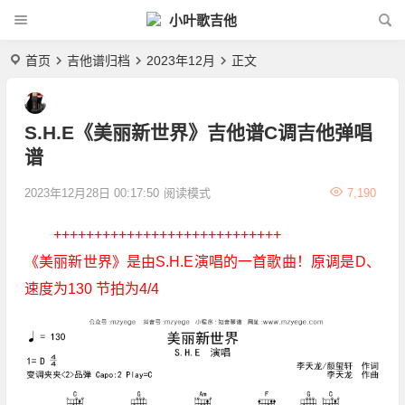
小叶歌吉他
首页
吉他谱归档
2023年12月
正文
S.H.E《美丽新世界》吉他谱C调吉他弹唱
谱
2023年12月28日 00:17:50
阅读模式
7,190
++++++++++++++++++++++++++++
《美丽新世界》是由S.H.E演唱的一首歌曲！原调是D、
速度为130 节拍为4/4