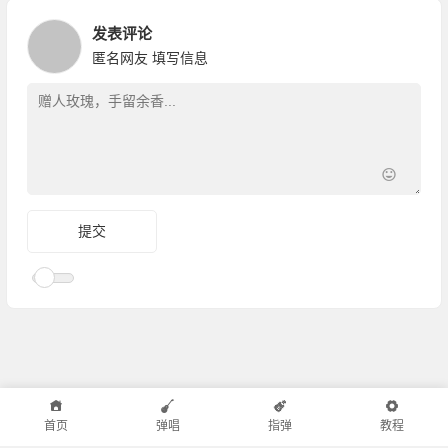
发表评论
匿名网友
填写信息
首页
弹唱
指弹
教程