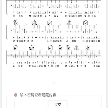
输入密码查看隐藏内容