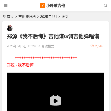
小叶歌吉他
首页
吉他谱归档
2025年4月
正文
郑源《我不后悔》吉他谱G调吉他弹唱谱
2025年5月5日 13:24:57
阅读模式
2,616
++++++++++++++++++++++++++++
郑源 - 我不后悔