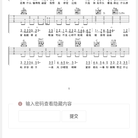
输入密码查看隐藏内容