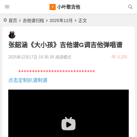
小叶歌吉他
首页
吉他谱归档
2025年12月
正文
张韶涵《大小孩》吉他谱G调吉他弹唱谱
2025年12月17日 19:36:28
阅读模式
4,255
++++++++++++++++++++++++++++
点击定制扒谱制谱