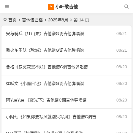
小叶歌吉他
首页
吉他谱归档
2025年8月
第 14 页
安与骑兵《红山果》吉他谱G调吉他弹唱谱
08/21
丢火车乐队《秋城》吉他谱G调吉他弹唱谱
08/21
曹格《寂寞寂寞不好》吉他谱C调吉他弹唱谱
08/20
崔跃文《小雨日记》吉他谱G调吉他弹唱谱
08/20
阿YueYue 《夜光下》吉他谱C调吉他弹唱谱
08/20
小阿七《如果你要写风就别只写风》吉他谱C调吉他弹唱谱
08/20