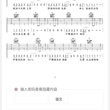
输入密码查看隐藏内容