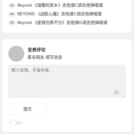
Beyond 《温暖的家乡》吉他谱C调吉他弹唱谱
43
BEYOND 《战胜心魔》吉他谱C调吉他弹唱谱
44
Beyond 《是错也再不分》吉他谱G调吉他弹唱谱
45
发表评论
匿名网友
填写信息