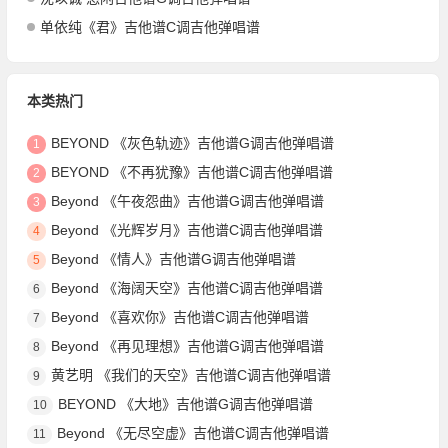
单依纯《君》吉他谱C调吉他弹唱谱
本类热门
BEYOND 《灰色轨迹》吉他谱G调吉他弹唱谱
1
BEYOND 《不再犹豫》吉他谱C调吉他弹唱谱
2
Beyond 《午夜怨曲》吉他谱G调吉他弹唱谱
3
Beyond 《光辉岁月》吉他谱C调吉他弹唱谱
4
Beyond 《情人》吉他谱G调吉他弹唱谱
5
Beyond 《海阔天空》吉他谱C调吉他弹唱谱
6
Beyond 《喜欢你》吉他谱C调吉他弹唱谱
7
Beyond 《再见理想》吉他谱G调吉他弹唱谱
8
黄艺明 《我们的天空》吉他谱C调吉他弹唱谱
9
BEYOND 《大地》吉他谱G调吉他弹唱谱
10
Beyond 《无尽空虚》吉他谱C调吉他弹唱谱
11